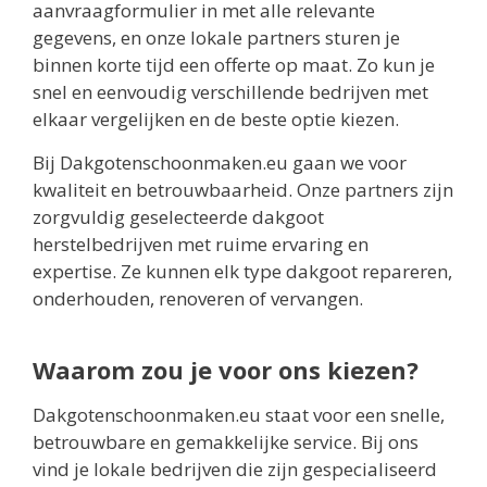
aanvraagformulier in met alle relevante
gegevens, en onze lokale partners sturen je
binnen korte tijd een offerte op maat. Zo kun je
snel en eenvoudig verschillende bedrijven met
elkaar vergelijken en de beste optie kiezen.
Bij Dakgotenschoonmaken.eu gaan we voor
kwaliteit en betrouwbaarheid. Onze partners zijn
zorgvuldig geselecteerde dakgoot
herstelbedrijven met ruime ervaring en
expertise. Ze kunnen elk type dakgoot repareren,
onderhouden, renoveren of vervangen.
Waarom zou je voor ons kiezen?
Dakgotenschoonmaken.eu staat voor een snelle,
betrouwbare en gemakkelijke service. Bij ons
vind je lokale bedrijven die zijn gespecialiseerd