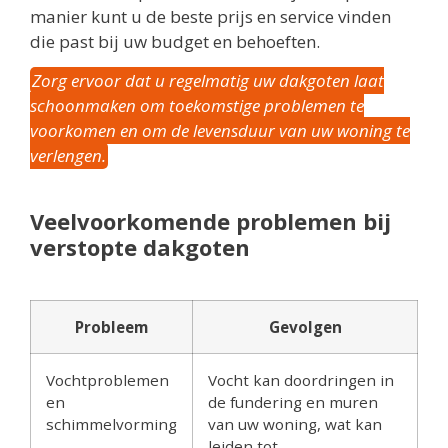
manier kunt u de beste prijs en service vinden
die past bij uw budget en behoeften.
Zorg ervoor dat u regelmatig uw dakgoten laat
schoonmaken om toekomstige problemen te
voorkomen en om de levensduur van uw woning te
verlengen.
Veelvoorkomende problemen bij
verstopte dakgoten
Probleem
Gevolgen
Vochtproblemen
Vocht kan doordringen in
en
de fundering en muren
schimmelvorming
van uw woning, wat kan
leiden tot