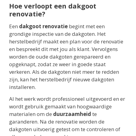
Hoe verloopt een dakgoot
renovatie?
Een
dakgoot renovatie
begint met een
grondige inspectie van de dakgoten. Het
herstelbedrijf maakt een plan voor de renovatie
en bespreekt dit met jou als klant. Vervolgens
worden de oude dakgoten gerepareerd en
opgeknapt, zodat ze weer in goede staat
verkeren. Als de dakgoten niet meer te redden
zijn, kan het herstelbedrijf nieuwe dakgoten
installeren.
Al het werk wordt professioneel uitgevoerd en er
wordt gebruik gemaakt van hoogwaardige
materialen om de
duurzaamheid
te
garanderen. Na de renovatie worden de
dakgoten uitvoerig getest om te controleren of