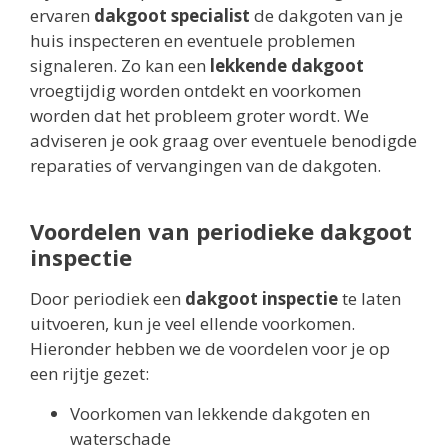
ervaren
dakgoot specialist
de dakgoten van je
huis inspecteren en eventuele problemen
signaleren. Zo kan een
lekkende dakgoot
vroegtijdig worden ontdekt en voorkomen
worden dat het probleem groter wordt. We
adviseren je ook graag over eventuele benodigde
reparaties of vervangingen van de dakgoten.
Voordelen van periodieke dakgoot
inspectie
Door periodiek een
dakgoot inspectie
te laten
uitvoeren, kun je veel ellende voorkomen.
Hieronder hebben we de voordelen voor je op
een rijtje gezet:
Voorkomen van lekkende dakgoten en
waterschade