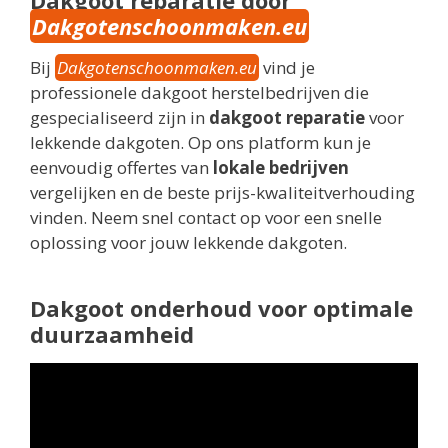
Dakgotenschoonmaken.eu
Bij
Dakgotenschoonmaken.eu
vind je
professionele dakgoot herstelbedrijven die
gespecialiseerd zijn in
dakgoot reparatie
voor
lekkende dakgoten. Op ons platform kun je
eenvoudig offertes van
lokale bedrijven
vergelijken en de beste prijs-kwaliteitverhouding
vinden. Neem snel contact op voor een snelle
oplossing voor jouw lekkende dakgoten.
Dakgoot onderhoud voor optimale
duurzaamheid