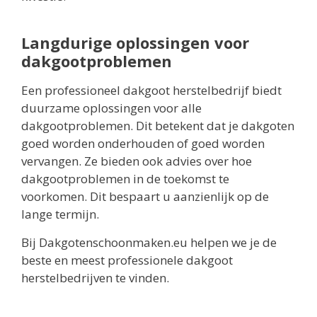
Langdurige oplossingen voor
dakgootproblemen
Een professioneel dakgoot herstelbedrijf biedt
duurzame oplossingen voor alle
dakgootproblemen. Dit betekent dat je dakgoten
goed worden onderhouden of goed worden
vervangen. Ze bieden ook advies over hoe
dakgootproblemen in de toekomst te
voorkomen. Dit bespaart u aanzienlijk op de
lange termijn.
Bij Dakgotenschoonmaken.eu helpen we je de
beste en meest professionele dakgoot
herstelbedrijven te vinden.