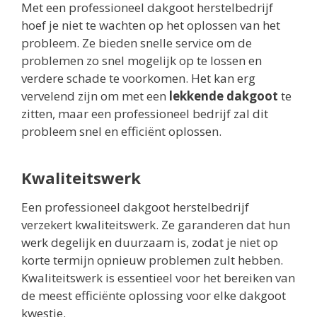
Met een professioneel dakgoot herstelbedrijf
hoef je niet te wachten op het oplossen van het
probleem. Ze bieden snelle service om de
problemen zo snel mogelijk op te lossen en
verdere schade te voorkomen. Het kan erg
vervelend zijn om met een
lekkende dakgoot
te
zitten, maar een professioneel bedrijf zal dit
probleem snel en efficiënt oplossen.
Kwaliteitswerk
Een professioneel dakgoot herstelbedrijf
verzekert kwaliteitswerk. Ze garanderen dat hun
werk degelijk en duurzaam is, zodat je niet op
korte termijn opnieuw problemen zult hebben.
Kwaliteitswerk is essentieel voor het bereiken van
de meest efficiënte oplossing voor elke dakgoot
kwestie.