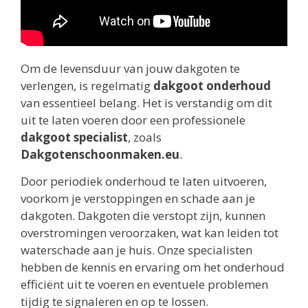
Om de levensduur van jouw dakgoten te
verlengen, is regelmatig
dakgoot onderhoud
van essentieel belang. Het is verstandig om dit
uit te laten voeren door een professionele
dakgoot specialist
, zoals
Dakgotenschoonmaken.eu
.
Door periodiek onderhoud te laten uitvoeren,
voorkom je verstoppingen en schade aan je
dakgoten. Dakgoten die verstopt zijn, kunnen
overstromingen veroorzaken, wat kan leiden tot
waterschade aan je huis. Onze specialisten
hebben de kennis en ervaring om het onderhoud
efficiënt uit te voeren en eventuele problemen
tijdig te signaleren en op te lossen.