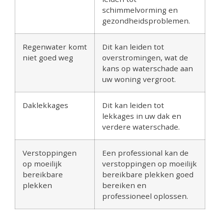
schimmelvorming en
gezondheidsproblemen.
Regenwater komt
Dit kan leiden tot
niet goed weg
overstromingen, wat de
kans op waterschade aan
uw woning vergroot.
Daklekkages
Dit kan leiden tot
lekkages in uw dak en
verdere waterschade.
Verstoppingen
Een professional kan de
op moeilijk
verstoppingen op moeilijk
bereikbare
bereikbare plekken goed
plekken
bereiken en
professioneel oplossen.