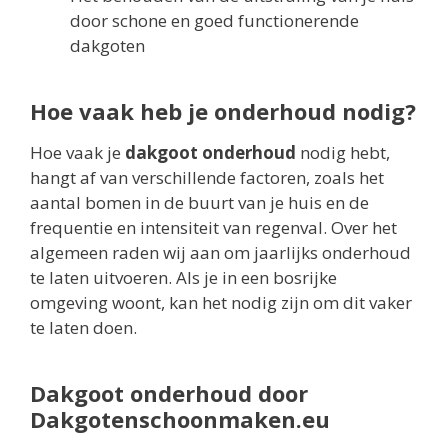
door schone en goed functionerende
dakgoten
Hoe vaak heb je onderhoud nodig?
Hoe vaak je
dakgoot onderhoud
nodig hebt,
hangt af van verschillende factoren, zoals het
aantal bomen in de buurt van je huis en de
frequentie en intensiteit van regenval. Over het
algemeen raden wij aan om jaarlijks onderhoud
te laten uitvoeren. Als je in een bosrijke
omgeving woont, kan het nodig zijn om dit vaker
te laten doen.
Dakgoot onderhoud door
Dakgotenschoonmaken.eu