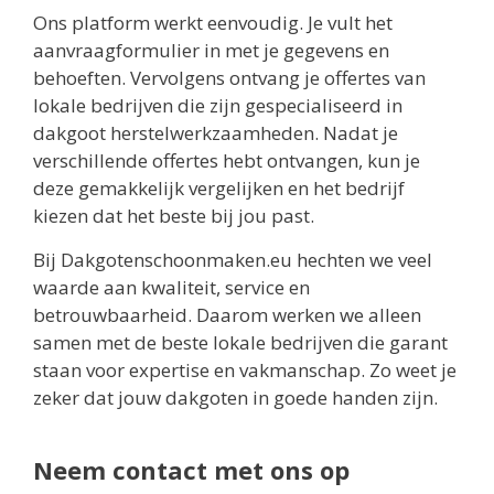
Ons platform werkt eenvoudig. Je vult het
aanvraagformulier in met je gegevens en
behoeften. Vervolgens ontvang je offertes van
lokale bedrijven die zijn gespecialiseerd in
dakgoot herstelwerkzaamheden. Nadat je
verschillende offertes hebt ontvangen, kun je
deze gemakkelijk vergelijken en het bedrijf
kiezen dat het beste bij jou past.
Bij Dakgotenschoonmaken.eu hechten we veel
waarde aan kwaliteit, service en
betrouwbaarheid. Daarom werken we alleen
samen met de beste lokale bedrijven die garant
staan voor expertise en vakmanschap. Zo weet je
zeker dat jouw dakgoten in goede handen zijn.
Neem contact met ons op