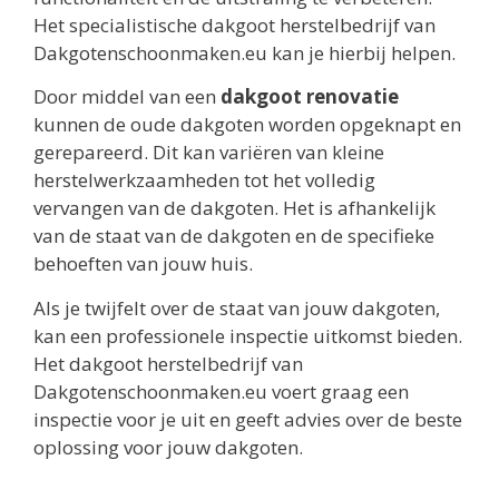
Het specialistische dakgoot herstelbedrijf van
Dakgotenschoonmaken.eu kan je hierbij helpen.
Door middel van een
dakgoot renovatie
kunnen de oude dakgoten worden opgeknapt en
gerepareerd. Dit kan variëren van kleine
herstelwerkzaamheden tot het volledig
vervangen van de dakgoten. Het is afhankelijk
van de staat van de dakgoten en de specifieke
behoeften van jouw huis.
Als je twijfelt over de staat van jouw dakgoten,
kan een professionele inspectie uitkomst bieden.
Het dakgoot herstelbedrijf van
Dakgotenschoonmaken.eu voert graag een
inspectie voor je uit en geeft advies over de beste
oplossing voor jouw dakgoten.