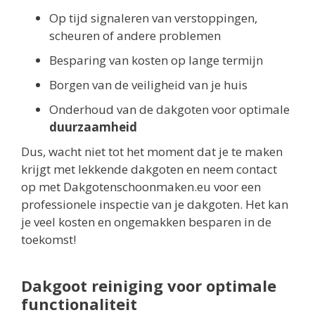
Op tijd signaleren van verstoppingen,
scheuren of andere problemen
Besparing van kosten op lange termijn
Borgen van de veiligheid van je huis
Onderhoud van de dakgoten voor optimale
duurzaamheid
Dus, wacht niet tot het moment dat je te maken
krijgt met lekkende dakgoten en neem contact
op met Dakgotenschoonmaken.eu voor een
professionele inspectie van je dakgoten. Het kan
je veel kosten en ongemakken besparen in de
toekomst!
Dakgoot reiniging voor optimale
functionaliteit