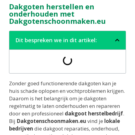
Dakgoten herstellen en
onderhouden met
Dakgotenschoonmaken.eu
Dit bespreken we in dit artikel:
Zonder goed functionerende dakgoten kan je
huis schade oplopen en vochtproblemen krijgen.
Daarom is het belangrijk om je dakgoten
regelmatig te laten onderhouden en repareren
door een professioneel
dakgoot herstelbedrijf
.
Bij
Dakgotenschoonmaken.eu
vind je
lokale
bedrijven
die dakgoot reparaties, onderhoud,