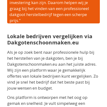
investering kan zijn. Daarom helpen wij je
graag bij het vinden van een professioneel
dakgoot herstelbedrijf tegen een scherpe
prijs.”
Lokale bedrijven vergelijken via
Dakgotenschoonmaken.eu
Als je op zoek bent naar professionele hulp bij
het herstellen van je dakgoten, ben je bij
Dakgotenschoonmaken.eu aan het juiste adres.
Wij zijn een platform waar je gemakkelijk
offertes van lokale bedrijven kunt vergelijken. Zo
vind je snel het bedrijf dat het beste past bij
jouw wensen en budget.
Ons platform is ontworpen met het oog op
gemak en snelheid. Je vult simpelweg een