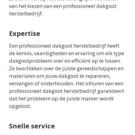
van het kiezen van een professioneel dakgoot
herstelbedrijf:
Expertise
Een professioneel dakgoot herstelbedrijf heeft
de kennis, vaardigheden en ervaring om elk type
dakgootprobleem snel en efficiënt op te lossen.
Ze beschikken over de juiste gereedschappen en
materialen om jouw dakgoot te repareren,
vervangen of onderhouden. Het inhuren van een
professioneel dakgoot herstelbedrijf garandeert
dat het probleem op de juiste manier wordt
opgelost.
Snelle service