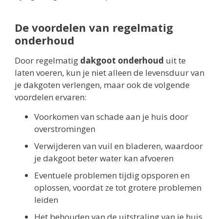
De voordelen van regelmatig
onderhoud
Door regelmatig
dakgoot onderhoud
uit te
laten voeren, kun je niet alleen de levensduur van
je dakgoten verlengen, maar ook de volgende
voordelen ervaren:
Voorkomen van schade aan je huis door
overstromingen
Verwijderen van vuil en bladeren, waardoor
je dakgoot beter water kan afvoeren
Eventuele problemen tijdig opsporen en
oplossen, voordat ze tot grotere problemen
leiden
Het behouden van de uitstraling van je huis