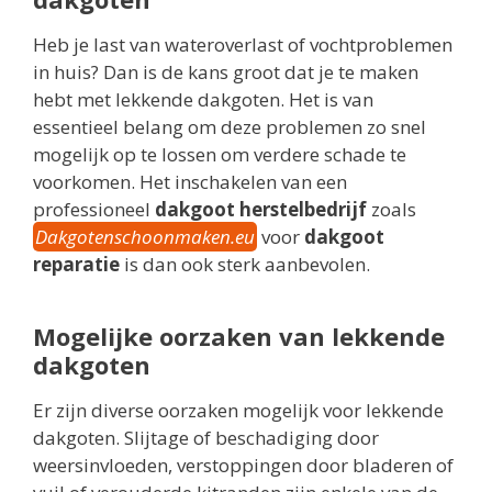
Heb je last van wateroverlast of vochtproblemen
in huis? Dan is de kans groot dat je te maken
hebt met lekkende dakgoten. Het is van
essentieel belang om deze problemen zo snel
mogelijk op te lossen om verdere schade te
voorkomen. Het inschakelen van een
professioneel
dakgoot herstelbedrijf
zoals
Dakgotenschoonmaken.eu
voor
dakgoot
reparatie
is dan ook sterk aanbevolen.
Mogelijke oorzaken van lekkende
dakgoten
Er zijn diverse oorzaken mogelijk voor lekkende
dakgoten. Slijtage of beschadiging door
weersinvloeden, verstoppingen door bladeren of