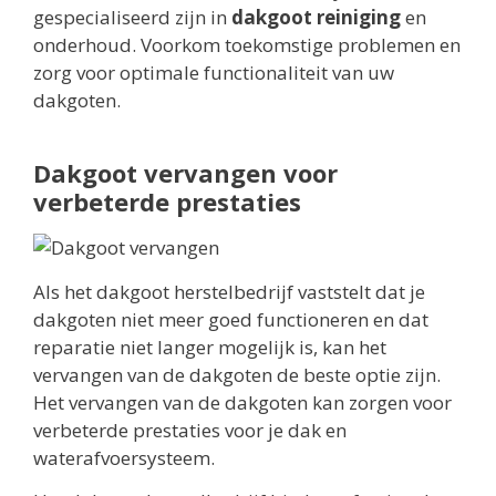
gespecialiseerd zijn in
dakgoot reiniging
en
onderhoud. Voorkom toekomstige problemen en
zorg voor optimale functionaliteit van uw
dakgoten.
Dakgoot vervangen voor
verbeterde prestaties
Als het dakgoot herstelbedrijf vaststelt dat je
dakgoten niet meer goed functioneren en dat
reparatie niet langer mogelijk is, kan het
vervangen van de dakgoten de beste optie zijn.
Het vervangen van de dakgoten kan zorgen voor
verbeterde prestaties voor je dak en
waterafvoersysteem.