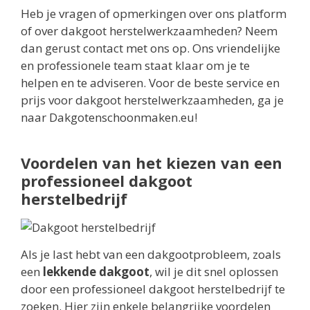
Heb je vragen of opmerkingen over ons platform
of over dakgoot herstelwerkzaamheden? Neem
dan gerust contact met ons op. Ons vriendelijke
en professionele team staat klaar om je te
helpen en te adviseren. Voor de beste service en
prijs voor dakgoot herstelwerkzaamheden, ga je
naar Dakgotenschoonmaken.eu!
Voordelen van het kiezen van een
professioneel dakgoot
herstelbedrijf
Als je last hebt van een dakgootprobleem, zoals
een
lekkende dakgoot
, wil je dit snel oplossen
door een professioneel dakgoot herstelbedrijf te
zoeken. Hier zijn enkele belangrijke voordelen