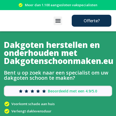
Meer dan 1.100 aangesloten vakspecialisten
Offerte?
Dakgoten herstellen en
onderhouden met
Dakgotenschoonmaken.eu
Bent u op zoek naar een specialist om uw
dakgoten schoon te maken?
Beoordeeld met een 4.9/5.0
Voorkomt schade aan huis
Verlengt daklevensduur