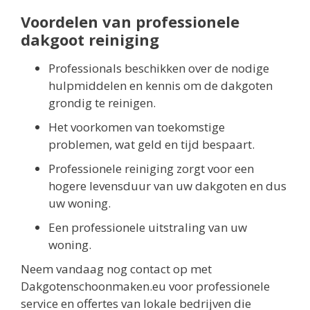
Voordelen van professionele
dakgoot reiniging
Professionals beschikken over de nodige
hulpmiddelen en kennis om de dakgoten
grondig te reinigen.
Het voorkomen van toekomstige
problemen, wat geld en tijd bespaart.
Professionele reiniging zorgt voor een
hogere levensduur van uw dakgoten en dus
uw woning.
Een professionele uitstraling van uw
woning.
Neem vandaag nog contact op met
Dakgotenschoonmaken.eu voor professionele
service en offertes van lokale bedrijven die