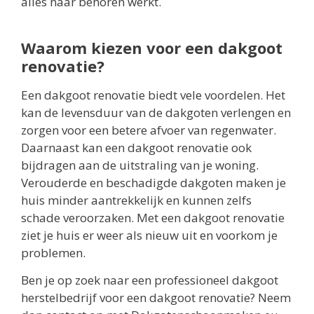
alles naar behoren werkt.
Waarom kiezen voor een dakgoot
renovatie?
Een dakgoot renovatie biedt vele voordelen. Het
kan de levensduur van de dakgoten verlengen en
zorgen voor een betere afvoer van regenwater.
Daarnaast kan een dakgoot renovatie ook
bijdragen aan de uitstraling van je woning.
Verouderde en beschadigde dakgoten maken je
huis minder aantrekkelijk en kunnen zelfs
schade veroorzaken. Met een dakgoot renovatie
ziet je huis er weer als nieuw uit en voorkom je
problemen.
Ben je op zoek naar een professioneel dakgoot
herstelbedrijf voor een dakgoot renovatie? Neem