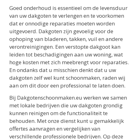
Goed onderhoud is essentieel om de levensduur
van uw dakgoten te verlengen en te voorkomen
dat er onnodige reparaties moeten worden
uitgevoerd. Dakgoten zijn gevoelig voor de
ophoping van bladeren, takken, vuil en andere
verontreinigingen. Een verstopte dakgoot kan
leiden tot beschadigingen aan uw woning, wat
hoge kosten met zich meebrengt voor reparaties.
En ondanks dat u misschien denkt dat u uw
dakgoten zelf wel kunt schoonmaken, raden wij
aan om dit door een professional te laten doen.
Bij Dakgotenschoonmaken.eu werken we samen
met lokale bedrijven die uw dakgoten grondig
kunnen reinigen om de functionaliteit te
behouden. Met onze dienst kunt u gemakkelijk
offertes aanvragen en vergelijken van
verschillende professionele bedrijven. Op deze