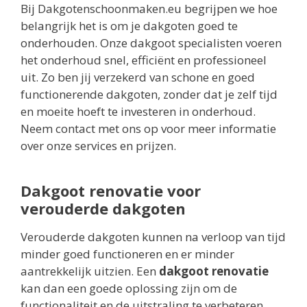
Bij Dakgotenschoonmaken.eu begrijpen we hoe
belangrijk het is om je dakgoten goed te
onderhouden. Onze dakgoot specialisten voeren
het onderhoud snel, efficiënt en professioneel
uit. Zo ben jij verzekerd van schone en goed
functionerende dakgoten, zonder dat je zelf tijd
en moeite hoeft te investeren in onderhoud.
Neem contact met ons op voor meer informatie
over onze services en prijzen.
Dakgoot renovatie voor
verouderde dakgoten
Verouderde dakgoten kunnen na verloop van tijd
minder goed functioneren en er minder
aantrekkelijk uitzien. Een
dakgoot renovatie
kan dan een goede oplossing zijn om de
functionaliteit en de uitstraling te verbeteren.