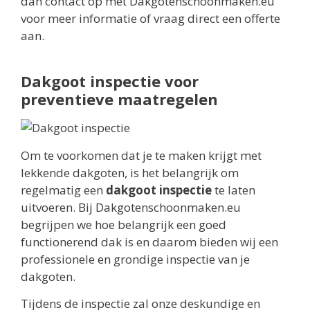
dan contact op met Dakgotenschoonmaken.eu
voor meer informatie of vraag direct een offerte
aan.
Dakgoot inspectie voor
preventieve maatregelen
Om te voorkomen dat je te maken krijgt met
lekkende dakgoten, is het belangrijk om
regelmatig een
dakgoot inspectie
te laten
uitvoeren. Bij Dakgotenschoonmaken.eu
begrijpen we hoe belangrijk een goed
functionerend dak is en daarom bieden wij een
professionele en grondige inspectie van je
dakgoten.
Tijdens de inspectie zal onze deskundige en