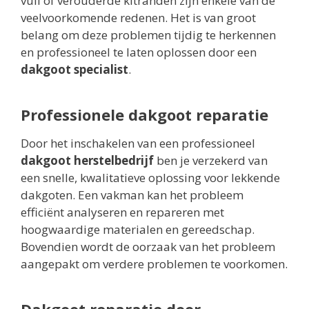
vuil of verouderde kitranden zijn enkele van de
veelvoorkomende redenen. Het is van groot
belang om deze problemen tijdig te herkennen
en professioneel te laten oplossen door een
dakgoot specialist
.
Professionele dakgoot reparatie
Door het inschakelen van een professioneel
dakgoot herstelbedrijf
ben je verzekerd van
een snelle, kwalitatieve oplossing voor lekkende
dakgoten. Een vakman kan het probleem
efficiënt analyseren en repareren met
hoogwaardige materialen en gereedschap.
Bovendien wordt de oorzaak van het probleem
aangepakt om verdere problemen te voorkomen.
Dakgoot reparatie door