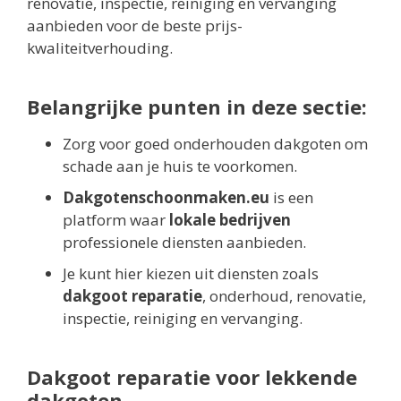
renovatie, inspectie, reiniging en vervanging
aanbieden voor de beste prijs-
kwaliteitverhouding.
Belangrijke punten in deze sectie:
Zorg voor goed onderhouden dakgoten om
schade aan je huis te voorkomen.
Dakgotenschoonmaken.eu
is een
platform waar
lokale bedrijven
professionele diensten aanbieden.
Je kunt hier kiezen uit diensten zoals
dakgoot reparatie
, onderhoud, renovatie,
inspectie, reiniging en vervanging.
Dakgoot reparatie voor lekkende
dakgoten