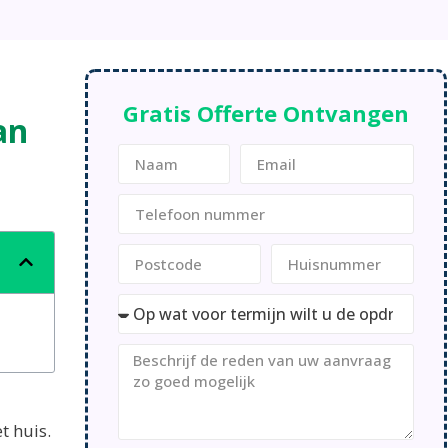
Gratis Offerte Ontvangen
an
t huis.