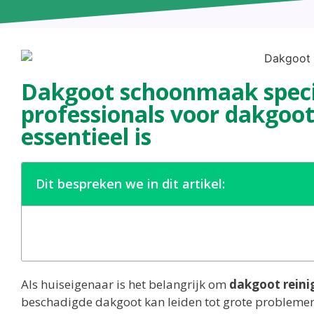
Dakgoot schoonmaak speci
professionals voor dakgoot
essentieel is
Dit bespreken we in dit artikel:
Als huiseigenaar is het belangrijk om
dakgoot reini
beschadigde dakgoot kan leiden tot grote problemen