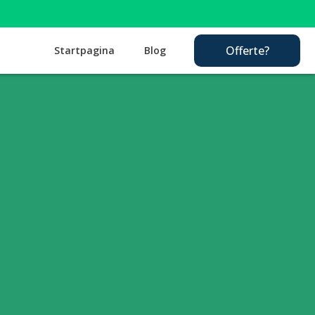
Offerte?
Startpagina
Blog