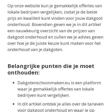
Op onze website kun je gemakkelijk offertes van
lokale bedrijven vergelijken, zodat je de beste
prijs en kwaliteit kunt vinden voor jouw dakgoot
onderhoud. Bovendien geven we je in dit artikel
een nauwkeurig overzicht van de prijzen van
dakgoot onderhoud en zullen we je advies geven
over hoe je de juiste keuze kunt maken voor het
onderhoud van je dakgoten.
Belangrijke punten die je moet
onthouden:
Dakgotenschoonmaken.eu is een platform
waar je gemakkelijk offertes van lokale
bedrijven kunt vergelijken.
In dit artikel ontdek je alles over de tarieven
voor dakgoot onderhoud en waar je op