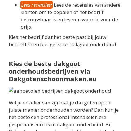
Lees recensies:
Lees de recensies van andere
klanten om te bepalen of het bedrijf
betrouwbaar is en leveren waarde voor de
prijs.
Kies het bedrijf dat het beste past bij jouw
behoeften en budget voor dakgoot onderhoud.
Kies de beste dakgoot
onderhoudsbedrijven via
Dakgotenschoonmaken.eu
Wil je er zeker van zijn dat je dakgoten op de
juiste manier onderhouden worden? Dan kun je
het beste een professional inschakelen die
gespecialiseerd is in dakgoot onderhoud. Bij