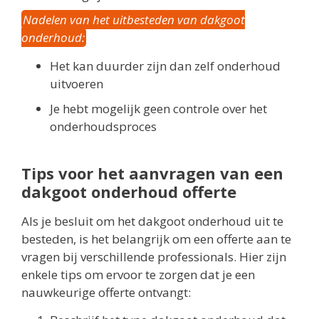
Nadelen van het uitbesteden van dakgoot
onderhoud:
Het kan duurder zijn dan zelf onderhoud
uitvoeren
Je hebt mogelijk geen controle over het
onderhoudsproces
Tips voor het aanvragen van een
dakgoot onderhoud offerte
Als je besluit om het dakgoot onderhoud uit te
besteden, is het belangrijk om een offerte aan te
vragen bij verschillende professionals. Hier zijn
enkele tips om ervoor te zorgen dat je een
nauwkeurige offerte ontvangt: