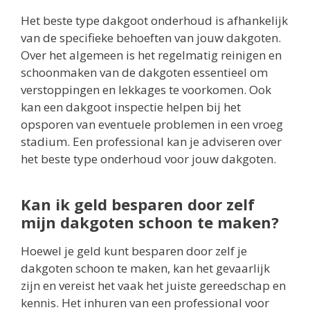
Het beste type dakgoot onderhoud is afhankelijk
van de specifieke behoeften van jouw dakgoten.
Over het algemeen is het regelmatig reinigen en
schoonmaken van de dakgoten essentieel om
verstoppingen en lekkages te voorkomen. Ook
kan een dakgoot inspectie helpen bij het
opsporen van eventuele problemen in een vroeg
stadium. Een professional kan je adviseren over
het beste type onderhoud voor jouw dakgoten.
Kan ik geld besparen door zelf
mijn dakgoten schoon te maken?
Hoewel je geld kunt besparen door zelf je
dakgoten schoon te maken, kan het gevaarlijk
zijn en vereist het vaak het juiste gereedschap en
kennis. Het inhuren van een professional voor