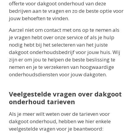
offerte voor dakgoot onderhoud van deze
bedrijven aan te vragen en zo de beste optie voor
jouw behoeften te vinden.
Aarzel niet om contact met ons op te nemen als
je vragen hebt over onze service of als je hulp
nodig hebt bij het selecteren van het juiste
dakgoot onderhoudsbedrijf voor jouw huis. Wij
zijn er om jou te helpen de beste beslissing te
nemen en je te verzekeren van hoogwaardige
onderhoudsdiensten voor jouw dakgoten.
Veelgestelde vragen over dakgoot
onderhoud tarieven
Als je meer wilt weten over de tarieven voor
dakgoot onderhoud, hebben we hier enkele
veelgestelde vragen voor je beantwoord: