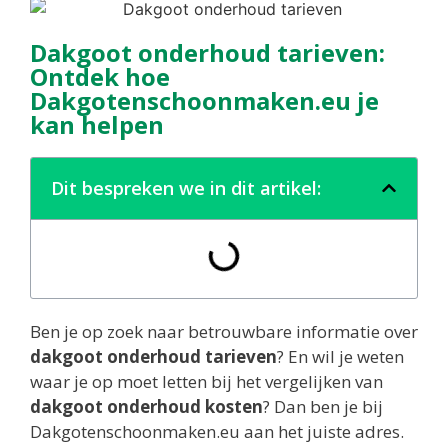
Dakgoot onderhoud tarieven:
Ontdek hoe
Dakgotenschoonmaken.eu je
kan helpen
Dit bespreken we in dit artikel:
Ben je op zoek naar betrouwbare informatie over
dakgoot onderhoud tarieven
? En wil je weten
waar je op moet letten bij het vergelijken van
dakgoot onderhoud kosten
? Dan ben je bij
Dakgotenschoonmaken.eu aan het juiste adres.