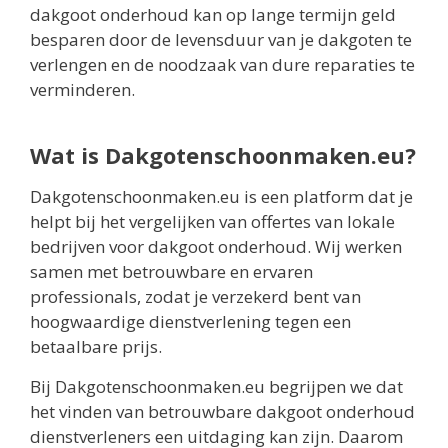
dakgoot onderhoud kan op lange termijn geld
besparen door de levensduur van je dakgoten te
verlengen en de noodzaak van dure reparaties te
verminderen.
Wat is Dakgotenschoonmaken.eu?
Dakgotenschoonmaken.eu is een platform dat je
helpt bij het vergelijken van offertes van lokale
bedrijven voor dakgoot onderhoud. Wij werken
samen met betrouwbare en ervaren
professionals, zodat je verzekerd bent van
hoogwaardige dienstverlening tegen een
betaalbare prijs.
Bij Dakgotenschoonmaken.eu begrijpen we dat
het vinden van betrouwbare dakgoot onderhoud
dienstverleners een uitdaging kan zijn. Daarom