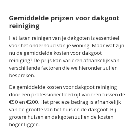
Gemiddelde prijzen voor dakgoot
reiniging
Het laten reinigen van je dakgoten is essentieel
voor het onderhoud van je woning. Maar wat zijn
nu de gemiddelde kosten voor dakgoot
reiniging? De prijs kan variëren afhankelijk van
verschillende factoren die we hieronder zullen
bespreken.
De gemiddelde kosten voor dakgoot reiniging
door een professioneel bedrijf variëren tussen de
€50 en €200. Het precieze bedrag is afhankelijk
van de grootte van het huis en de dakgoot. Bij
grotere huizen en dakgoten zullen de kosten
hoger liggen.