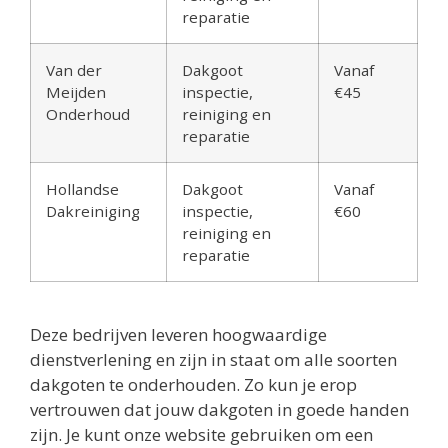
reparatie
Van der
Dakgoot
Vanaf
Meijden
inspectie,
€45
Onderhoud
reiniging en
reparatie
Hollandse
Dakgoot
Vanaf
Dakreiniging
inspectie,
€60
reiniging en
reparatie
Deze bedrijven leveren hoogwaardige
dienstverlening en zijn in staat om alle soorten
dakgoten te onderhouden. Zo kun je erop
vertrouwen dat jouw dakgoten in goede handen
zijn. Je kunt onze website gebruiken om een