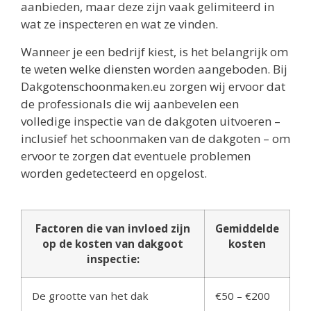
aanbieden, maar deze zijn vaak gelimiteerd in
wat ze inspecteren en wat ze vinden.
Wanneer je een bedrijf kiest, is het belangrijk om
te weten welke diensten worden aangeboden. Bij
Dakgotenschoonmaken.eu zorgen wij ervoor dat
de professionals die wij aanbevelen een
volledige inspectie van de dakgoten uitvoeren –
inclusief het schoonmaken van de dakgoten – om
ervoor te zorgen dat eventuele problemen
worden gedetecteerd en opgelost.
Factoren die van invloed zijn
Gemiddelde
op de kosten van dakgoot
kosten
inspectie:
De grootte van het dak
€50 – €200