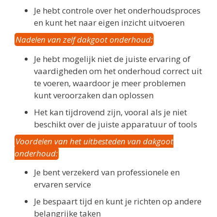
Je hebt controle over het onderhoudsproces
en kunt het naar eigen inzicht uitvoeren
Nadelen van zelf dakgoot onderhoud:
Je hebt mogelijk niet de juiste ervaring of
vaardigheden om het onderhoud correct uit
te voeren, waardoor je meer problemen
kunt veroorzaken dan oplossen
Het kan tijdrovend zijn, vooral als je niet
beschikt over de juiste apparatuur of tools
Voordelen van het uitbesteden van dakgoot
onderhoud:
Je bent verzekerd van professionele en
ervaren service
Je bespaart tijd en kunt je richten op andere
belangrijke taken