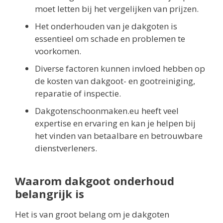
moet letten bij het vergelijken van prijzen.
Het onderhouden van je dakgoten is
essentieel om schade en problemen te
voorkomen.
Diverse factoren kunnen invloed hebben op
de kosten van dakgoot- en gootreiniging,
reparatie of inspectie.
Dakgotenschoonmaken.eu heeft veel
expertise en ervaring en kan je helpen bij
het vinden van betaalbare en betrouwbare
dienstverleners.
Waarom dakgoot onderhoud
belangrijk is
Het is van groot belang om je dakgoten