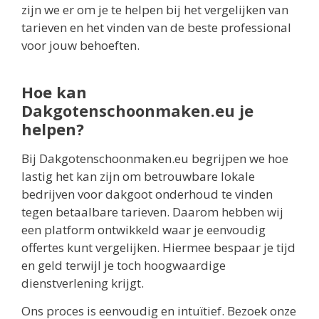
zijn we er om je te helpen bij het vergelijken van
tarieven en het vinden van de beste professional
voor jouw behoeften.
Hoe kan
Dakgotenschoonmaken.eu je
helpen?
Bij Dakgotenschoonmaken.eu begrijpen we hoe
lastig het kan zijn om betrouwbare lokale
bedrijven voor dakgoot onderhoud te vinden
tegen betaalbare tarieven. Daarom hebben wij
een platform ontwikkeld waar je eenvoudig
offertes kunt vergelijken. Hiermee bespaar je tijd
en geld terwijl je toch hoogwaardige
dienstverlening krijgt.
Ons proces is eenvoudig en intuïtief. Bezoek onze