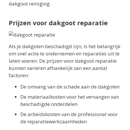
dakgoot reiniging.
Prijzen voor dakgoot reparatie
Als je dakgoten beschadigd zijn, is het belangrijk
om snel actie te ondernemen en reparaties uit te
laten voeren. De prijzen voor dakgoot reparatie
kunnen variëren afhankelijk van een aantal
factoren:
De omvang van de schade aan de dakgoten
De materiaalkosten voor het vervangen van
beschadigde onderdelen
De arbeidskosten van de professional voor
de reparatiewerkzaamheden