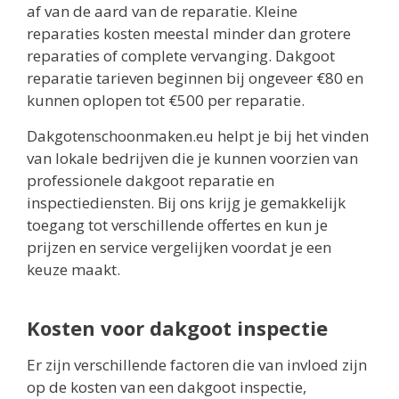
af van de aard van de reparatie. Kleine
reparaties kosten meestal minder dan grotere
reparaties of complete vervanging. Dakgoot
reparatie tarieven beginnen bij ongeveer €80 en
kunnen oplopen tot €500 per reparatie.
Dakgotenschoonmaken.eu helpt je bij het vinden
van lokale bedrijven die je kunnen voorzien van
professionele dakgoot reparatie en
inspectiediensten. Bij ons krijg je gemakkelijk
toegang tot verschillende offertes en kun je
prijzen en service vergelijken voordat je een
keuze maakt.
Kosten voor dakgoot inspectie
Er zijn verschillende factoren die van invloed zijn
op de kosten van een dakgoot inspectie,