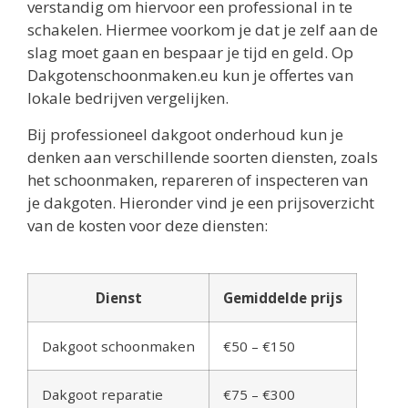
verstandig om hiervoor een professional in te
schakelen. Hiermee voorkom je dat je zelf aan de
slag moet gaan en bespaar je tijd en geld. Op
Dakgotenschoonmaken.eu kun je offertes van
lokale bedrijven vergelijken.
Bij professioneel dakgoot onderhoud kun je
denken aan verschillende soorten diensten, zoals
het schoonmaken, repareren of inspecteren van
je dakgoten. Hieronder vind je een prijsoverzicht
van de kosten voor deze diensten:
Dienst
Gemiddelde prijs
Dakgoot schoonmaken
€50 – €150
Dakgoot reparatie
€75 – €300