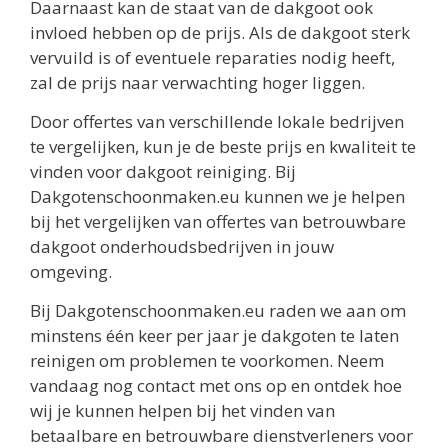
Daarnaast kan de staat van de dakgoot ook
invloed hebben op de prijs. Als de dakgoot sterk
vervuild is of eventuele reparaties nodig heeft,
zal de prijs naar verwachting hoger liggen.
Door offertes van verschillende lokale bedrijven
te vergelijken, kun je de beste prijs en kwaliteit te
vinden voor dakgoot reiniging. Bij
Dakgotenschoonmaken.eu kunnen we je helpen
bij het vergelijken van offertes van betrouwbare
dakgoot onderhoudsbedrijven in jouw
omgeving.
Bij Dakgotenschoonmaken.eu raden we aan om
minstens één keer per jaar je dakgoten te laten
reinigen om problemen te voorkomen. Neem
vandaag nog contact met ons op en ontdek hoe
wij je kunnen helpen bij het vinden van
betaalbare en betrouwbare dienstverleners voor