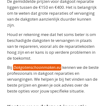
De gemiddelde prijzen voor dakgoot reparatie
liggen tussen de €150 en €400. Het is belangrijk
om te weten dat grote reparaties of vervanging
van de dakgoten aanzienlijk duurder kunnen
zijn.
Houd er rekening mee dat het soms beter is om
beschadigde dakgoten te vervangen in plaats
van te repareren, vooral als de reparatiekosten
hoog zijn en er kans is op verdere problemen in
de toekomst.
Bij
Dakgotenschoonmaken.eu
kennen we de beste
professionals in dakgoot reparaties en
vervangingen. We helpen je bij het vinden van de
beste prijzen en geven je ook advies over de
beste opties voor jouw specifieke situatie.