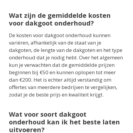
Wat zijn de gemiddelde kosten
voor dakgoot onderhoud?
De kosten voor dakgoot onderhoud kunnen
variëren, afhankelijk van de staat van je
dakgoten, de lengte van de dakgoten en het type
onderhoud dat je nodig hebt. Over het algemeen
kun je verwachten dat de gemiddelde prijzen
beginnen bij €50 en kunnen oplopen tot meer
dan €200. Het is echter altijd verstandig om
offertes van meerdere bedrijven te vergelijken,
zodat je de beste prijs en kwaliteit krijgt.
Wat voor soort dakgoot
onderhoud kan ik het beste laten
uitvoeren?