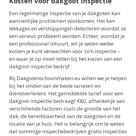
Kosten voor dakgoot inspectie
Een regelmatige inspectie van je dakgoten kan
aanzienlijke problemen voorkomen. Het kan
lekkages en verstoppingen detecteren voordat ze
een serieus probleem worden. Echter, voordat je
een professional inhuurt, wil je weten welke
kosten je kunt verwachten voor zo’n inspectie –
en waar je op moet letten bij het kiezen van een
dakgoot inspectie bedrijf.
Bij Dakgotenschoonmaken.eu willen we je helpen
bij het vinden van de beste tarieven en
dienstverleners. Het gemiddelde tarief voor een
dakgoot inspectie bedraagt €80, afhankelijk van
verschillende factoren zoals de grootte van het
dak, de bereikbaarheid van de dakgoten en de
locatie van je huis. Het is belangrijk om te weten
dat sommige inspectiebedrijven gratis inspecties