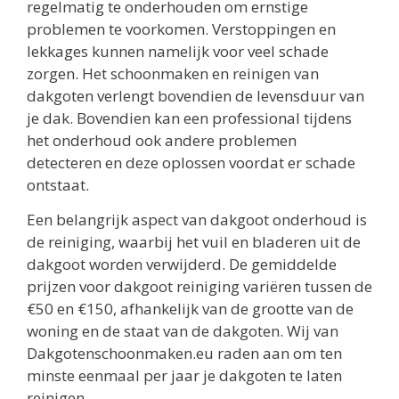
regelmatig te onderhouden om ernstige
problemen te voorkomen. Verstoppingen en
lekkages kunnen namelijk voor veel schade
zorgen. Het schoonmaken en reinigen van
dakgoten verlengt bovendien de levensduur van
je dak. Bovendien kan een professional tijdens
het onderhoud ook andere problemen
detecteren en deze oplossen voordat er schade
ontstaat.
Een belangrijk aspect van dakgoot onderhoud is
de reiniging, waarbij het vuil en bladeren uit de
dakgoot worden verwijderd. De gemiddelde
prijzen voor dakgoot reiniging variëren tussen de
€50 en €150, afhankelijk van de grootte van de
woning en de staat van de dakgoten. Wij van
Dakgotenschoonmaken.eu raden aan om ten
minste eenmaal per jaar je dakgoten te laten
reinigen.