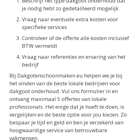
Beschrijf het type dakgoot onderhoud dat
je nodig hebt zo gedetailleerd mogelijk
Vraag naar eventuele extra kosten voor
specifieke services
Controleer of de offerte alle kosten inclusief
BTW vermeldt
Vraag naar referenties en ervaring van het
bedrijf
Bij Dakgotenschoonmaken.eu helpen we je bij
het vinden van de beste lokale bedrijven voor
dakgoot onderhoud. Vul ons formulier in en
ontvang maximaal 5 offertes van lokale
professionals. Het enige dat je hoeft te doen, is
vergelijken en de beste optie voor jou kiezen. Zo
bespaar je tijd en geld en ben je verzekerd van
hoogwaardige service van betrouwbare
vakmensen.