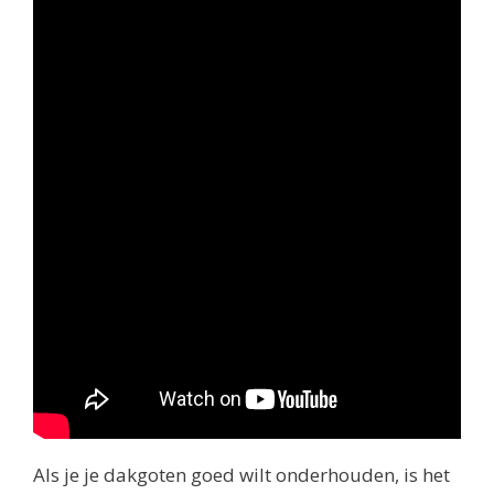
Als je je dakgoten goed wilt onderhouden, is het