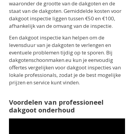
waaronder de grootte van de dakgoten en de
staat van de dakgoten. Gemiddelde kosten voor
dakgoot inspectie liggen tussen €50 en €100,
afhankelijk van de omvang van de inspectie.
Een dakgoot inspectie kan helpen om de
levensduur van je dakgoten te verlengen en
eventuele problemen tijdig op te sporen. Bij
dakgotenschoonmaken.eu kun je eenvoudig
offertes vergelijken voor dakgoot inspecties van
lokale professionals, zodat je de best mogelijke
prijzen en service kunt vinden.
Voordelen van professioneel
dakgoot onderhoud