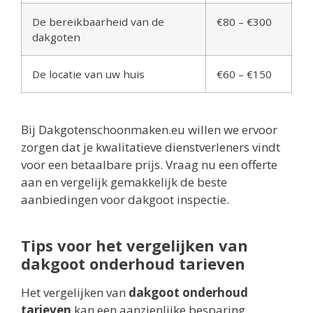
De bereikbaarheid van de
€80 – €300
dakgoten
De locatie van uw huis
€60 – €150
Bij Dakgotenschoonmaken.eu willen we ervoor
zorgen dat je kwalitatieve dienstverleners vindt
voor een betaalbare prijs. Vraag nu een offerte
aan en vergelijk gemakkelijk de beste
aanbiedingen voor dakgoot inspectie.
Tips voor het vergelijken van
dakgoot onderhoud tarieven
Het vergelijken van
dakgoot onderhoud
tarieven
kan een aanzienlijke besparing