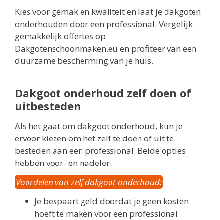
Kies voor gemak en kwaliteit en laat je dakgoten
onderhouden door een professional. Vergelijk
gemakkelijk offertes op
Dakgotenschoonmaken.eu en profiteer van een
duurzame bescherming van je huis.
Dakgoot onderhoud zelf doen of
uitbesteden
Als het gaat om dakgoot onderhoud, kun je
ervoor kiezen om het zelf te doen of uit te
besteden aan een professional. Beide opties
hebben voor- en nadelen.
Voordelen van zelf dakgoot onderhoud:
Je bespaart geld doordat je geen kosten
hoeft te maken voor een professional