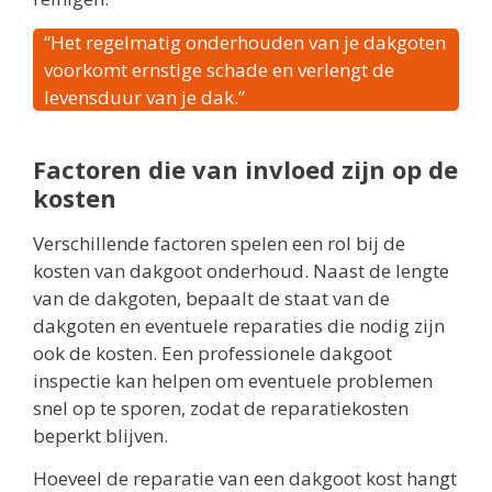
“Het regelmatig onderhouden van je dakgoten
voorkomt ernstige schade en verlengt de
levensduur van je dak.”
Factoren die van invloed zijn op de
kosten
Verschillende factoren spelen een rol bij de
kosten van dakgoot onderhoud. Naast de lengte
van de dakgoten, bepaalt de staat van de
dakgoten en eventuele reparaties die nodig zijn
ook de kosten. Een professionele dakgoot
inspectie kan helpen om eventuele problemen
snel op te sporen, zodat de reparatiekosten
beperkt blijven.
Hoeveel de reparatie van een dakgoot kost hangt