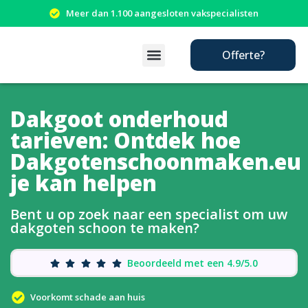
Meer dan 1.100 aangesloten vakspecialisten
Offerte?
Dakgoot onderhoud
tarieven: Ontdek hoe
Dakgotenschoonmaken.eu
je kan helpen
Bent u op zoek naar een specialist om uw
dakgoten schoon te maken?
Beoordeeld met een 4.9/5.0
Voorkomt schade aan huis