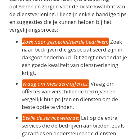
opleveren en zorgen voor de beste kwaliteit van
de dienstverlening. Hier zijn enkele handige tips
en suggesties die je kunnen helpen bij het
vergelijkingsproces:
Zoek naar gespecialiseerde bedrijven:
Zoek
naar bedrijven die gespecialiseerd zijn in
dakgoot onderhoud. Dit zorgt ervoor dat je
een goede kwaliteit van dienstverlening
krijgt.
Vraag om meerdere offertes:
Vraag om
offertes van verschillende bedrijven en
vergelijk hun prijzen en diensten om de
beste optie te vinden.
Bekijk de service waarde:
Let op de extra
services die de bedrijven aanbieden, zoals
garanties en ondersteunende diensten.