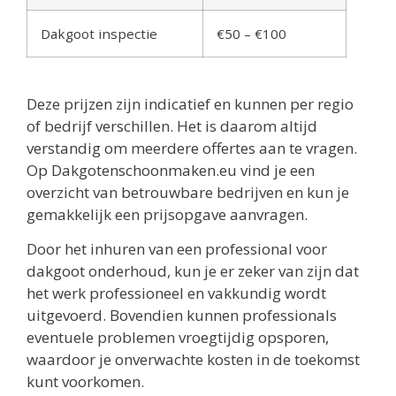
Dakgoot inspectie
€50 – €100
Deze prijzen zijn indicatief en kunnen per regio
of bedrijf verschillen. Het is daarom altijd
verstandig om meerdere offertes aan te vragen.
Op Dakgotenschoonmaken.eu vind je een
overzicht van betrouwbare bedrijven en kun je
gemakkelijk een prijsopgave aanvragen.
Door het inhuren van een professional voor
dakgoot onderhoud, kun je er zeker van zijn dat
het werk professioneel en vakkundig wordt
uitgevoerd. Bovendien kunnen professionals
eventuele problemen vroegtijdig opsporen,
waardoor je onverwachte kosten in de toekomst
kunt voorkomen.